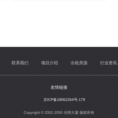
联系我们
项目介绍
出租房源
行业资讯
友情链接
京ICP备18062264号-179
Copyright © 2002-2050 光明大厦 版权所有