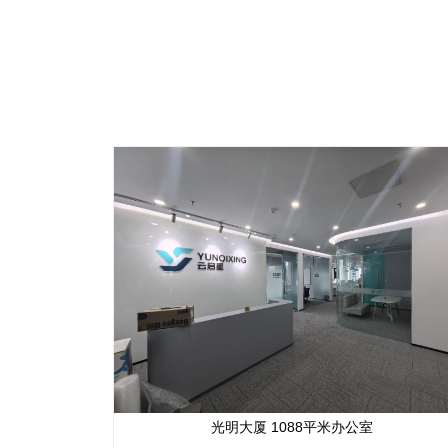
光明大厦 1088平米办公室