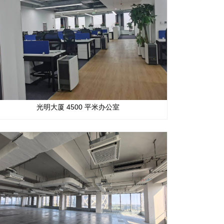
光明大厦 4500 平米办公室