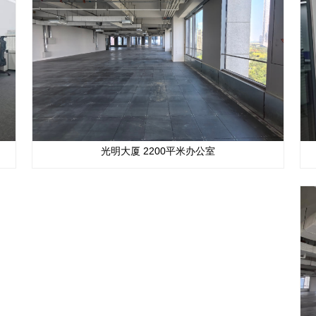
光明大厦 2200平米办公室