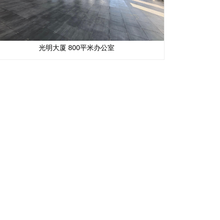
光明大厦 800平米办公室