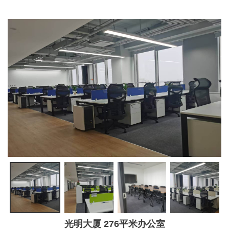
光明大厦 276平米办公室