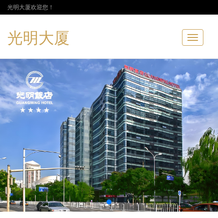
光明大厦欢迎您！
光明大厦
Toggle
navigatio