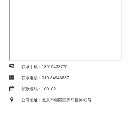
联系手机：18910433770
联系电话：010-84946887
邮政编码：100102
公司地址：北京市朝阳区亮马桥路42号