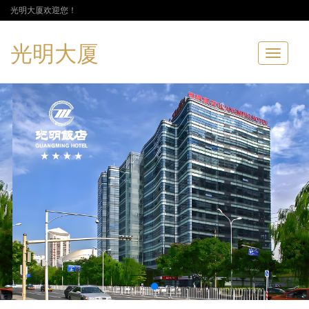
光明大厦欢迎您！
光明大厦
Toggle
navigatio